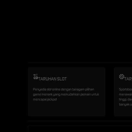
TARUHAN SLOT
TAR
Penyedia slot online dengan beragam pilihan
Sportsboo
game menarik yang memudahkan pemain untuk
menawark
mencapai jackpot
tinggi, d
banyak u