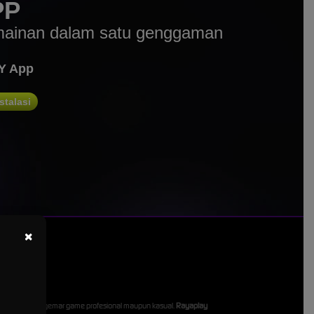
PP
rmainan dalam satu genggaman
Y App
stalasi
×
 Ini!
 bagi para penggemar game profesional maupun kasual.
Rayaplay