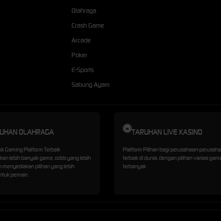
Olahraga
Crash Game
Arcade
Poker
E-Sports
Sabung Ayam
UHAN OLAHRAGA
TARUHAN LIVE KASINO
k Gaming Platform Terbaik
Platform Pilihan bagi perusahaan-perusah
an lebih banyak game, odds yang lebih
terbaik di dunia, dengan pilihan variasi gam
an menyediakan pilihan yang lebih
terbanyak
ntuk pemain.