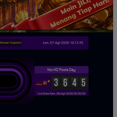
Jum, 07-Agt-2026 10.13.45
dwal: PP Virtual Sports pada 30-Jun-2026 dari 15.00.00 sampai 30-Sep-2026 15.00.00. Selama 
Nex4D Pools Day
Live Draw Kam, 06-Agt-2026 00.00.00