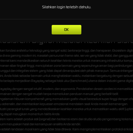
yang menuntut kualitas visual, stabilitas koneksi, dan profesionalisme tingkat tinggi. Kami 
Silahkan login terlebih dahulu.
kepuasan instan tanpa kendala teknis. Oleh karena itu, Rayaplay membuka arena game online c
vatif ini mengintegrasikan teknologi server berkecepatan tinggi yang memastikan setiap pergerakan
ka-teki logika yang sangat komprehensif, kami menghadirkan level seru yang siap menguji kapas
ika permainan berbasis keterampilan (skill-based gaming) yang sangat adil, di mana kecerdasan 
enuh gangguan; cek hari ini dan mainkan
Raya Play
sekarang untuk merasakan sendiri revolusi hib
OK
stem Digital Melalui Keahlian Sist
ondasi arsitektur teknologi yang sangat solid, berkinerja tinggi, dan transparan. Ekosistem digital
 di era gaming modern ini, masalah penurunan frame rate, server yang tidak stabil, dan ganggua
 internal kami mendedikasikan seluruh keahlian teknis mereka untuk merancang infrastruktur kom
 keamanan siber tingkat tinggi, menciptakan zona bermain yang sepenuhnya aman bagi perlindungan
g unggul dan integritas sistem yang tidak dapat dimanipulasi oleh pihak mana pun. Semua rintangan, 
ini, Anda tidak sekadar bermain untuk menghabiskan waktu, melainkan bergabung dengan sebuah 
a berlapis menjadikan Rayaplay sebagai tolok ukur (benchmark) utama dalam industri game digital
yaplay dengan sangat intuitif, modern, dan ergonomis. Pendekatan desain cerdas ini memastikan ba
permainan dengan sangat mudah tanpa memerlukan panduan manual yang berbelit-belit.
galaman hiburan komprehensif yang memadukan grafis visual beresolusi super tinggi dengan efek a
emacu adrenalin, dan memberikan kepuasan emosional mendalam saat Anda meraih kemenangan.
 industri perangkat lunak yang mendedikasikan keahlian mereka untuk memastikan waktu aktif (upt
yang dapat merugikan momentum taktis Anda.
tem kami adalah produk asli (original) dan berlisensi resmi dari studio-studio pengembang terkemu
 murni merupakan hasil dari kemampuan analitis Anda sendiri.
adalah landasan moral kami yang tidak bisa ditawar. Kami mengimplementasikan protokol enkripsi