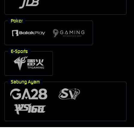
Poker
E-Sports
Sabung Ayam