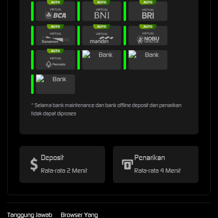
* Selama bank maintenance dan bank offline deposit dan penarikan
tidak dapat diproses
Deposit
Penarikan
Rata-rata 2 Menit
Rata-rata 4 Menit
Tanggung Jawab
Browser Yang