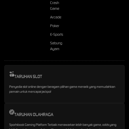
Crash
Game
Arcade
Poker
E-Sports
Sabung
Ayam
TARUHAN SLOT
Penyedia slot online dengan beragam pilihan game menarik yang memudahkan
pemain untuk mencapai jackpot
TARUHAN OLAHRAGA
Sportsbook Gaming Platform Terbaik menawarkan lebih banyak game, odds yang