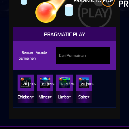
PRAGMATIC PLAY
Semua
Arcade
permainan
RTP
79%
RTP
89%
RTP
89%
RTP
90%
Chicken+
Mines+
Limbo+
Spire+