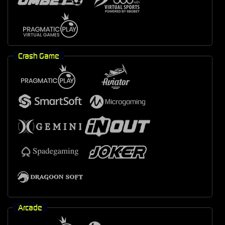
Crash Game
Arcade