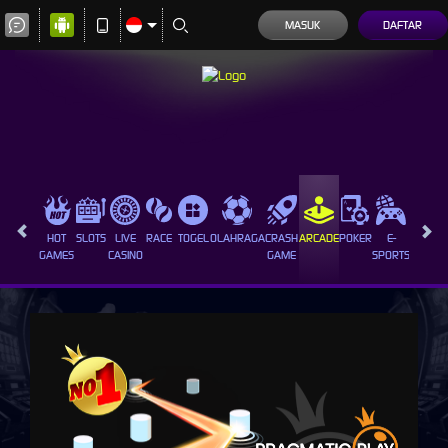
MASUK
DAFTAR
HOT
SLOTS
LIVE
RACE
TOGEL
OLAHRAGA
CRASH
ARCADE
POKER
E-
SABUN
GAMES
CASINO
GAME
SPORTS
AYAM