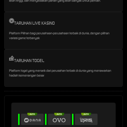
lebih tinggi, dan menyediakan pilihan yang lebih banyak untuk pemain.
TARUHAN LIVE KASINO
Platform Pilihan bagi perusahaan-perusahaan terbaik di dunia, dengan pilihan
variasi game terbanyak
TARUHAN TOGEL
Platform togel yang menarik dari perusahan terbaik di dunia yang menawarkan
hadiah kemenangan besar