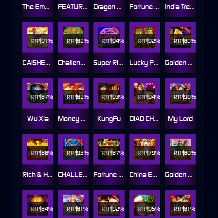
The Empire
FEATURE BUY・SUPER POWERFUL
Dragon Boat Festival
Fortune Teller
India Treasure
RTP
91%
RTP
82%
RTP
94%
RTP
92%
RTP
80%
CAISHEN DADDY
Challenge・Mayan Calendar
Super Rich
Lucky Poker 2
Golden Zongzi
RTP
87%
RTP
82%
RTP
93%
RTP
94%
RTP
90%
Wu Xia
Money Meow
KungFu
DIAO CHAN FA DA CAI
My Lord
RTP
88%
RTP
93%
RTP
87%
RTP
79%
RTP
80%
Rich & Happy
CHALLENGE・FU LU SHOU XI
Fortune Bull
China Empress
Golden Week
RTP
84%
RTP
81%
RTP
92%
RTP
95%
RTP
81%