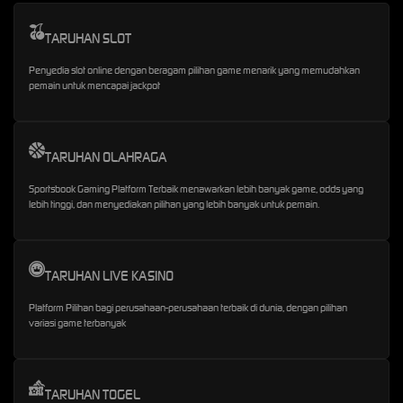
TARUHAN SLOT
Penyedia slot online dengan beragam pilihan game menarik yang memudahkan
pemain untuk mencapai jackpot
TARUHAN OLAHRAGA
Sportsbook Gaming Platform Terbaik menawarkan lebih banyak game, odds yang
lebih tinggi, dan menyediakan pilihan yang lebih banyak untuk pemain.
TARUHAN LIVE KASINO
Platform Pilihan bagi perusahaan-perusahaan terbaik di dunia, dengan pilihan
variasi game terbanyak
TARUHAN TOGEL