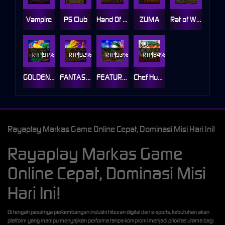
Vampire
PS Club
Hand Of God
ZUMA
Rat of Wealth
RTP
91%
RTP
92%
RTP
93%
RTP
84%
GOLDEN JADE
FANTASY - SOUTHEAST ASIA
FEATURE BUY・CHRISTMAS EXPRESS
Chef Husky
Rayaplay Markas Game Online Cepat, Dominasi Misi Hari Ini!
Rayaplay Markas Game
Online Cepat, Dominasi Misi
Hari Ini!
Di tengah pesatnya perkembangan industri hiburan digital dan e-sports, kebutuhan akan
platform yang mampu menyajikan performa tanpa kompromi menjadi prioritas utama bagi