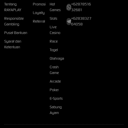
Tentang
Promosi
Hot
+62878516
RAYAPLAY
Games
32681
Loyalty
Responsible
Slots
+62838327
Referral
Gambling
64058
Live
Pusat Bantuan
Casino
Syarat dan
Race
Ketentuan
Togel
Olahraga
Crash
Game
Arcade
Poker
E-Sports
Sabung
Ayam