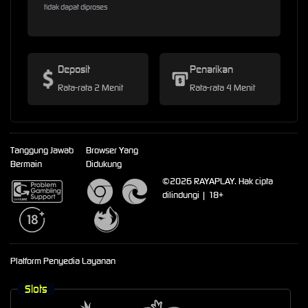
tidak dapat diproses
Deposit
Penarikan
Rata-rata 2 Menit
Rata-rata 4 Menit
Tanggung Jawab
Browser Yang
Bermain
Didukung
©2026 RAYAPLAY. Hak cipta
dilindungi | 18+
Platform Penyedia Layanan
Slots