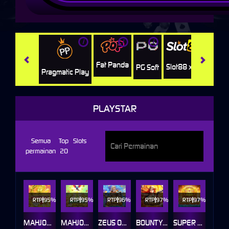
i
i
i
i
i
Facha
Fat Panda
Slot88 x PP
PG Soft
Pragmatic Play
PLAYSTAR
Semua
Top
Slots
permainan
20
RTP
95%
RTP
95%
RTP
96%
RTP
97%
RTP
97%
MAHJONG WAYS 3+
MAHJONG：ORIGIN
ZEUS OF OLYMPUS
BOUNTY EXPRESS
SUPER GEMS