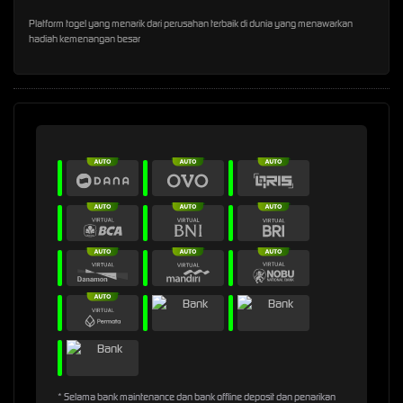
Platform togel yang menarik dari perusahan terbaik di dunia yang menawarkan
hadiah kemenangan besar
* Selama bank maintenance dan bank offline deposit dan penarikan