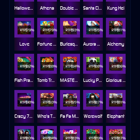
Halloween
Athena
Double Happiness
Santa Claus
Kung Hei
RTP
79%
RTP
79%
RTP
93%
RTP
95%
RTP
81%
Love
Fortune God
Burlesque 2
Aurora Wolf
Alchemy
RTP
82%
RTP
88%
RTP
94%
RTP
88%
RTP
86%
Fish Prawn Crab
Tomb Treasure
MASTER HAHA
Lucky Panda
Glorious Kingdom
RTP
90%
RTP
93%
RTP
95%
RTP
87%
RTP
81%
Crazy 777
Who's The Boss
Fa Fa Monkey
Werewolf
Elephant
RTP
83%
RTP
84%
RTP
83%
RTP
89%
RTP
87%