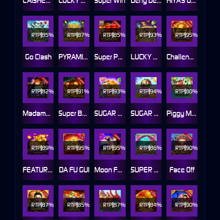
CAISHEN-LUCKY SPREAD
LUCKY ACE 2
Super Win
Deng Deng
HIYAS GEMS
RTP
85%
RTP
87%
RTP
85%
RTP
93%
RTP
95%
Go Clash
PYRAMID OF FLAMES
Super Powerful
LUCKY ACE
Challenge・Golden Pig
RTP
82%
RTP
91%
RTP
93%
RTP
94%
RTP
80%
Madame Caroline
Super Boom
SUGAR TEDDY
SUGAR BOOM
Piggy Master
RTP
89%
RTP
95%
RTP
95%
RTP
86%
RTP
90%
FEATURE BUY - Golden Pig
DA FU GUI
Moon Festival
SUPER LUCKY
Face Off
RTP
87%
RTP
85%
RTP
87%
RTP
84%
RTP
90%