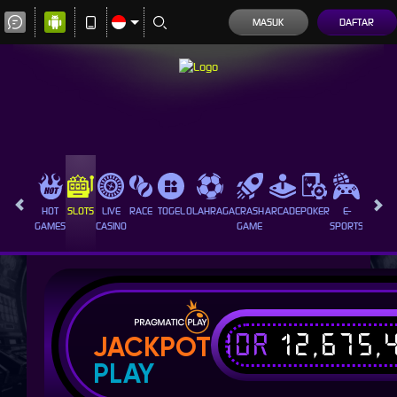
MASUK
DAFTAR
HOT
SLOTS
LIVE
RACE
TOGEL
OLAHRAGA
CRASH
ARCADE
POKER
E-
SABUN
GAMES
CASINO
GAME
SPORTS
AYAM
IDR
12,675,
JACKPOT
PLAY