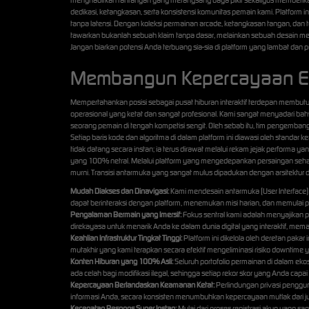
menghadirkan tantangan yang merangsang daya pikir sekaligus memberikan
dedikasi, ketangkasan, serta konsistensi komunitas pemain kami. Platform i
tanpa latensi. Dengan koleksi permainan arcade, ketangkasan tangan, dan 
tawarkan bukanlah sebuah klaim tanpa dasar, melainkan sebuah desain meka
Jangan biarkan potensi Anda terbuang sia-sia di platform yang lambat dan 
Membangun Kepercayaan Ekos
Mempertahankan posisi sebagai pusat hiburan interaktif terdepan membutuhkan 
operasional yang ketat dan sangat profesional. Kami sangat menyadari bah
seorang pemain di tengah kompetisi sengit. Oleh sebab itu, tim pengemban
Setiap baris kode dan algoritma di dalam platform ini diawasi oleh standa
tidak datang secara instan; ia terus dirawat melalui rekam jejak performa ya
yang 100% netral. Melalui platform yang mengedepankan persaingan sehat
murni. Transisi antarmuka yang sangat mulus dipadukan dengan arsitektur d
Mudah Diakses dan Dinavigasi:
Kami mendesain antarmuka (User Interface) R
dapat berinteraksi dengan platform, menemukan misi harian, dan memulai
Pengalaman Bermain yang Imersif:
Fokus sentral kami adalah menyajikan pe
direkayasa untuk menarik Anda ke dalam dunia digital yang interaktif, 
Keahlian Infrastruktur Tingkat Tinggi:
Platform ini dikelola oleh deretan pak
mutakhir yang kami terapkan secara efektif mengeliminasi risiko downtim
Konten Hiburan yang 100% Asli:
Seluruh portofolio permainan di dalam ekos
ada celah bagi modifikasi ilegal, sehingga setiap rekor skor yang Anda capa
Kepercayaan Berlandaskan Keamanan Ketat:
Perlindungan privasi penggun
informasi Anda, secara konsisten menumbuhkan kepercayaan mutlak dari j
Kecepatan Respons Super Instan:
Mulai dari proses registrasi akun yang s