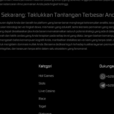
kan kelancaran ritme permainan Anda pada tingkat tertinggi.
y Sekarang: Taklukkan Tantangan Terbesar And
uran digital Anda dan beralih ke platform yang benar-benar menghargai keterampilan analitis, kec
kan teknologi server tingkat dewa, misi harian yang edukatif, serta skenario permainan yang sangat
ng dapat direalisasikan jika Anda berani memaksimalkan seluruh potensi strategi yang ada di da
yerah dan taktik cerdas yang Anda terapkan pada setiap level yang dilalui. Jangan biarkan ke
uk mengasah batas kemampuan kognitif Anda, manfaatkan stabilitas server kami yang tanpa celah,
 untuk mengklaim dominasi mutlak Anda. Bersama dedikasi teguh terhadap kualitas layanan premium
gritas, dan keseruan tanpa akhir dalam satu ekosistem yang fenomenal.
Kategori
Dukunga
Hot Games
+628
Slots
+628
Live Casino
Race
Togel
Olahraga