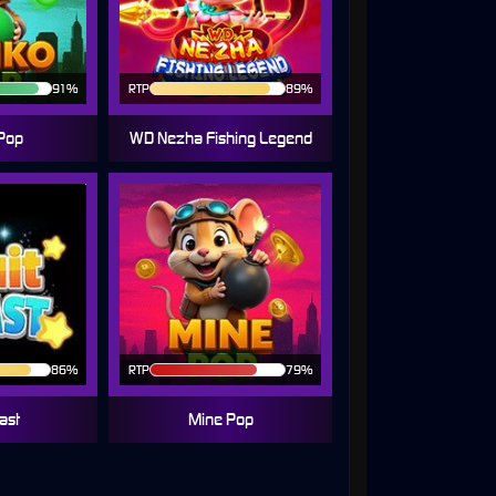
91%
RTP
89%
 Pop
WD Nezha Fishing Legend
86%
RTP
79%
last
Mine Pop