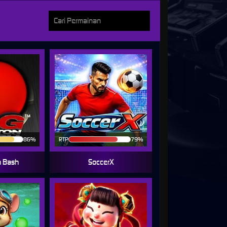
86%
RTP
79%
n Bash
SoccerX