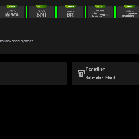
an tidak dapat diproses
Penarikan
Rata-rata 4 Menit