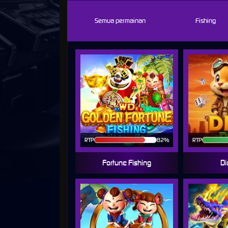
Semua permainan
Fishing
RTP
82%
RTP
Fortune Fishing
Di