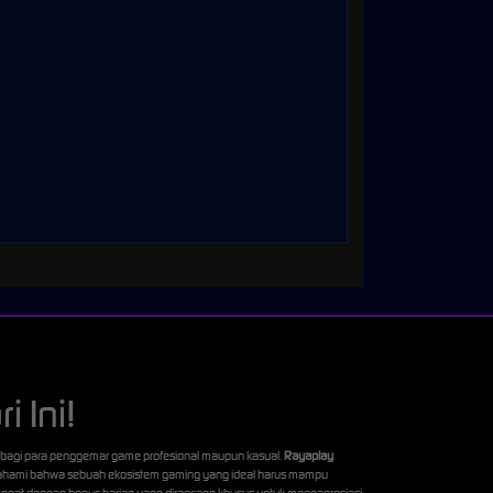
 Ini!
a bagi para penggemar game profesional maupun kasual.
Rayaplay
 memahami bahwa sebuah ekosistem gaming yang ideal harus mampu