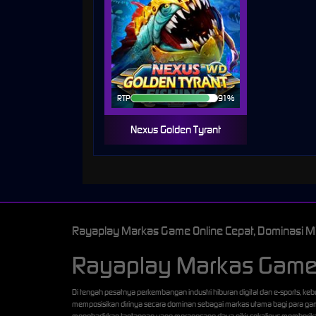
RTP
91%
Nexus Golden Tyrant
Rayaplay Markas Game Online Cepat, Dominasi Misi
Rayaplay Markas Game On
Di tengah pesatnya perkembangan industri hiburan digital dan e-sports, 
memposisikan dirinya secara dominan sebagai markas utama bagi para game