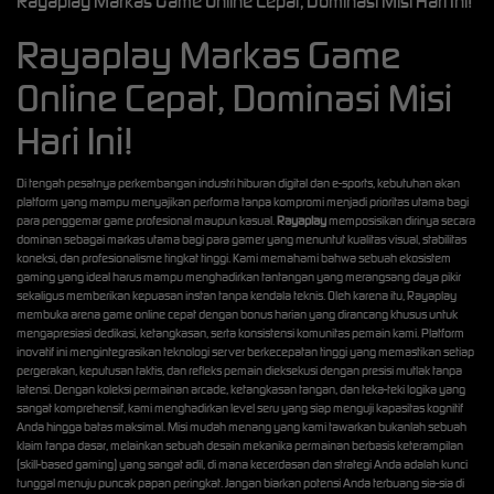
Rayaplay Markas Game Online Cepat, Dominasi Misi Hari Ini!
Rayaplay Markas Game
Online Cepat, Dominasi Misi
Hari Ini!
Di tengah pesatnya perkembangan industri hiburan digital dan e-sports, kebutuhan akan
platform yang mampu menyajikan performa tanpa kompromi menjadi prioritas utama bagi
para penggemar game profesional maupun kasual.
Rayaplay
memposisikan dirinya secara
dominan sebagai markas utama bagi para gamer yang menuntut kualitas visual, stabilitas
koneksi, dan profesionalisme tingkat tinggi. Kami memahami bahwa sebuah ekosistem
gaming yang ideal harus mampu menghadirkan tantangan yang merangsang daya pikir
sekaligus memberikan kepuasan instan tanpa kendala teknis. Oleh karena itu, Rayaplay
membuka arena game online cepat dengan bonus harian yang dirancang khusus untuk
mengapresiasi dedikasi, ketangkasan, serta konsistensi komunitas pemain kami. Platform
inovatif ini mengintegrasikan teknologi server berkecepatan tinggi yang memastikan setiap
pergerakan, keputusan taktis, dan refleks pemain dieksekusi dengan presisi mutlak tanpa
latensi. Dengan koleksi permainan arcade, ketangkasan tangan, dan teka-teki logika yang
sangat komprehensif, kami menghadirkan level seru yang siap menguji kapasitas kognitif
Anda hingga batas maksimal. Misi mudah menang yang kami tawarkan bukanlah sebuah
klaim tanpa dasar, melainkan sebuah desain mekanika permainan berbasis keterampilan
(skill-based gaming) yang sangat adil, di mana kecerdasan dan strategi Anda adalah kunci
tunggal menuju puncak papan peringkat. Jangan biarkan potensi Anda terbuang sia-sia di