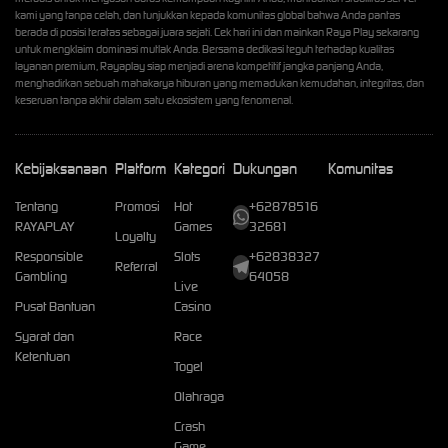
kami yang tanpa celah, dan tunjukkan kepada komunitas global bahwa Anda pantas
berada di posisi teratas sebagai juara sejati. Cek hari ini dan mainkan Raya Play sekarang
untuk mengklaim dominasi mutlak Anda. Bersama dedikasi teguh terhadap kualitas
layanan premium, Rayaplay siap menjadi arena kompetitif jangka panjang Anda,
menghadirkan sebuah mahakarya hiburan yang memadukan kemudahan, integritas, dan
keseruan tanpa akhir dalam satu ekosistem yang fenomenal.
Kebijaksanaan
Platform
Kategori
Dukungan
Komunitas
Tentang
Promosi
Hot
+62878516
RAYAPLAY
Games
32681
Loyalty
Responsible
Slots
+62838327
Referral
Gambling
64058
Live
Pusat Bantuan
Casino
Syarat dan
Race
Ketentuan
Togel
Olahraga
Crash
Game