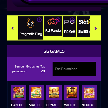
i
i
i
i
i
Facha
Fat Panda
Slot88 x PP
PG Soft
Pragmatic Play
5G GAMES
Semua
Exclusive
Top
permainan
20
BANDITO RETURNS
MAHJONG 5 DRAGONS
OLYMPUS APOLLO
WILD BOUNTY
NEKO X NEKO