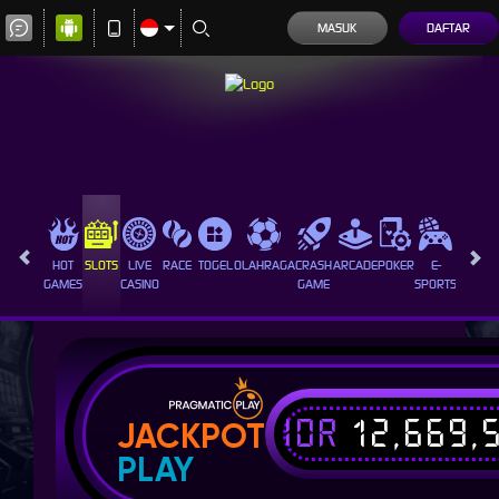
MASUK
DAFTAR
HOT
SLOTS
LIVE
RACE
TOGEL
OLAHRAGA
CRASH
ARCADE
POKER
E-
SABUN
GAMES
CASINO
GAME
SPORTS
AYAM
IDR
12,669,
JACKPOT
PLAY