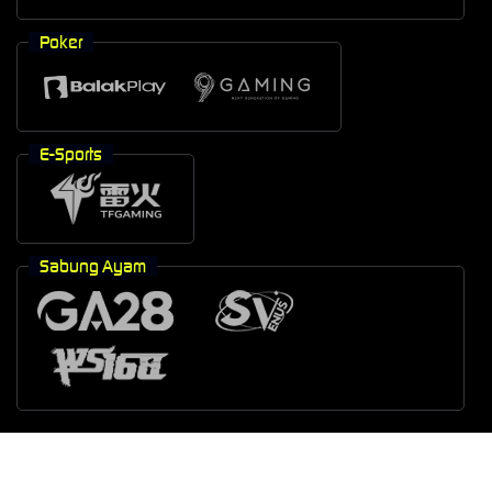
Poker
E-Sports
Sabung Ayam