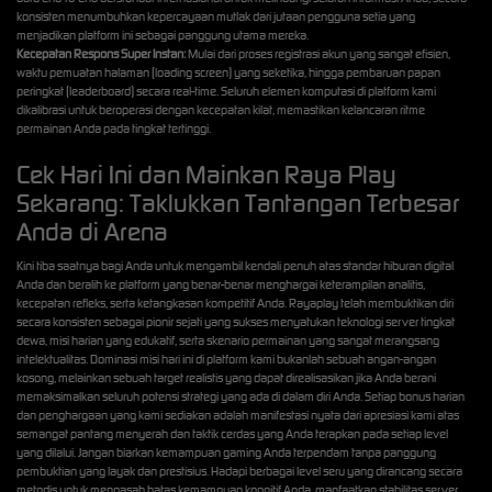
konsisten menumbuhkan kepercayaan mutlak dari jutaan pengguna setia yang
menjadikan platform ini sebagai panggung utama mereka.
Kecepatan Respons Super Instan:
Mulai dari proses registrasi akun yang sangat efisien,
waktu pemuatan halaman (loading screen) yang seketika, hingga pembaruan papan
peringkat (leaderboard) secara real-time. Seluruh elemen komputasi di platform kami
dikalibrasi untuk beroperasi dengan kecepatan kilat, memastikan kelancaran ritme
permainan Anda pada tingkat tertinggi.
Cek Hari Ini dan Mainkan Raya Play
Sekarang: Taklukkan Tantangan Terbesar
Anda di Arena
Kini tiba saatnya bagi Anda untuk mengambil kendali penuh atas standar hiburan digital
Anda dan beralih ke platform yang benar-benar menghargai keterampilan analitis,
kecepatan refleks, serta ketangkasan kompetitif Anda. Rayaplay telah membuktikan diri
secara konsisten sebagai pionir sejati yang sukses menyatukan teknologi server tingkat
dewa, misi harian yang edukatif, serta skenario permainan yang sangat merangsang
intelektualitas. Dominasi misi hari ini di platform kami bukanlah sebuah angan-angan
kosong, melainkan sebuah target realistis yang dapat direalisasikan jika Anda berani
memaksimalkan seluruh potensi strategi yang ada di dalam diri Anda. Setiap bonus harian
dan penghargaan yang kami sediakan adalah manifestasi nyata dari apresiasi kami atas
semangat pantang menyerah dan taktik cerdas yang Anda terapkan pada setiap level
yang dilalui. Jangan biarkan kemampuan gaming Anda terpendam tanpa panggung
pembuktian yang layak dan prestisius. Hadapi berbagai level seru yang dirancang secara
metodis untuk mengasah batas kemampuan kognitif Anda, manfaatkan stabilitas server