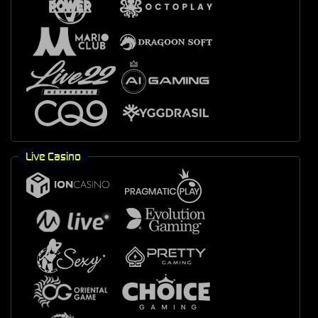
Live Casino