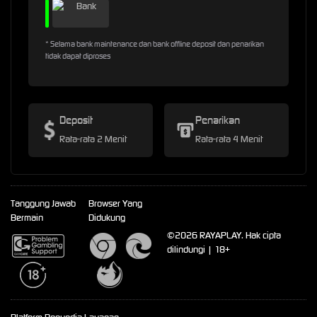
* Selama bank maintenance dan bank offline deposit dan penarikan
tidak dapat diproses
Deposit
Penarikan
Rata-rata 2 Menit
Rata-rata 4 Menit
Tanggung Jawab
Browser Yang
Bermain
Didukung
©2026 RAYAPLAY. Hak cipta
dilindungi | 18+