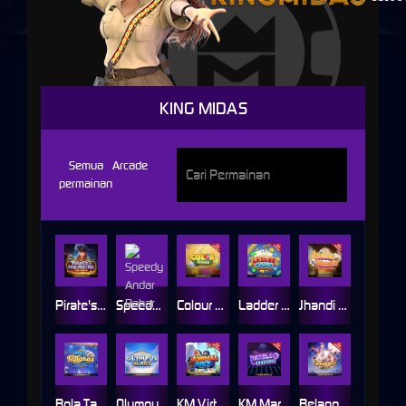
KING MIDAS
Semua
Arcade
permainan
Pirate's Tresure
Speedy Andar Bahar
Colour Game
Ladder Game
Jhandi Munda
Bola Tangkas
Olympus Glory
KM Virtual Animal Race
KM Marble Knockout
Belangkai 2