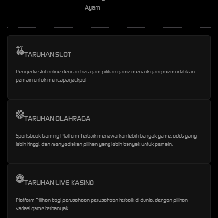
Ayam
TARUHAN SLOT
Penyedia slot online dengan beragam pilihan game menarik yang memudahkan
pemain untuk mencapai jackpot
TARUHAN OLAHRAGA
Sportsbook Gaming Platform Terbaik menawarkan lebih banyak game, odds yang
lebih tinggi, dan menyediakan pilihan yang lebih banyak untuk pemain.
TARUHAN LIVE KASINO
Platform Pilihan bagi perusahaan-perusahaan terbaik di dunia, dengan pilihan
variasi game terbanyak