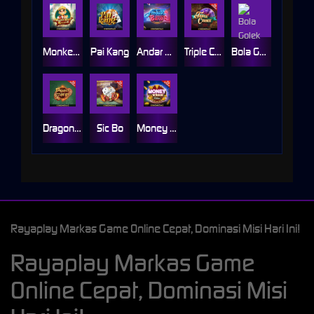
Monkey King Roulette
Pai Kang
Andar Bahar
Triple Chance
Bola Golek
Dragon Tiger 2
Sic Bo
Money Wheel Deluxe
Rayaplay Markas Game Online Cepat, Dominasi Misi Hari Ini!
Rayaplay Markas Game
Online Cepat, Dominasi Misi