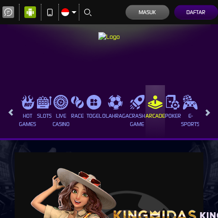
MASUK
DAFTAR
HOT
SLOTS
LIVE
RACE
TOGEL
OLAHRAGA
CRASH
ARCADE
POKER
E-
SABUN
GAMES
CASINO
GAME
SPORTS
AYAM