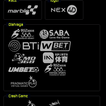
Race
Togel
Olahraga
Crash Game