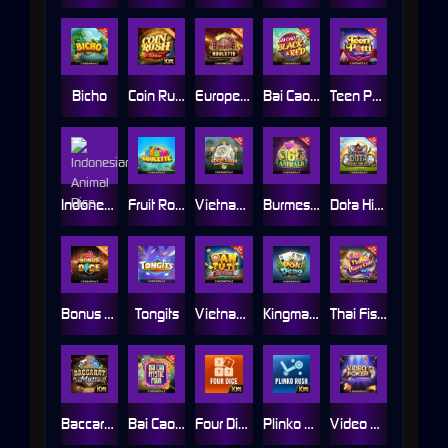
Bicho
Coin Rush Deluxe
European Roulette
Bai Cao Black & Red
Teen Patti Versus
Indonesian Animal Dice
Fruit Roulette
Vietnam Fish Prawn Crab
Burmese 6 Animals
Dota Hi-Lo
Bonus Dice
Tongits
Vietnam Rock Paper Scissors
Kingmaker Pok Deng
Thai Fish Prawn Crab GO!
Baccarat: Multi
Bai Cao Mystic Four
Four Dice
Plinko Rush
Video Poker