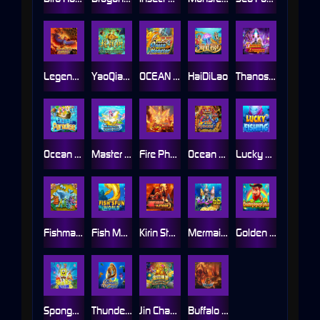
Legend of the phoenix
YaoQianShu
OCEAN MONSTER 2
HaiDiLao
Thanos Avengers
Ocean Paradise
Master Of The Deep
Fire Phoenix
Ocean King 3
Lucky Fishing
Fishman Wharf
Fish Music World
Kirin Storm
Mermaids-6s
Golden Legend Plus
Spongebob
Thunder Dragon
Jin Chan Bu Yu
Buffalo thunder