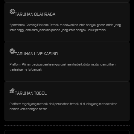
TARUHAN OLAHRAGA
Sportsbook Gaming Platform Terbaik menawarkan lebih banyak game, odds yang
lebih tinggi, dan menyediakan pilihan yang lebih banyak untuk pemain.
TARUHAN LIVE KASINO
Platform Pilihan bagi perusahaan-perusahaan terbaik di dunia, dengan pilihan
variasi game terbanyak
TARUHAN TOGEL
Platform togel yang menarik dari perusahan terbaik di dunia yang menawarkan
hadiah kemenangan besar