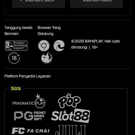
Rata-rata 2 Menit
Rata-rata 4 Menit
Tanggung Jawab
Browser Yang
Bermain
Didukung
©2026 RAYAPLAY. Hak cipta
dilindungi | 18+
Platform Penyedia Layanan
Slots