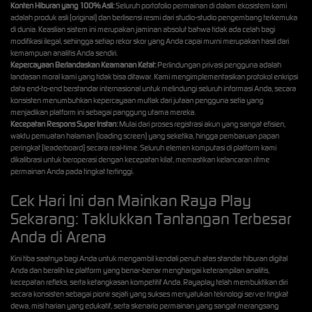
Konten Hiburan yang 100% Asli:
Seluruh portofolio permainan di dalam ekosistem kami
adalah produk asli (original) dan berlisensi resmi dari studio-studio pengembang terkemuka
di dunia. Keaslian sistem ini merupakan jaminan absolut bahwa tidak ada celah bagi
modifikasi ilegal, sehingga setiap rekor skor yang Anda capai murni merupakan hasil dari
kemampuan analitis Anda sendiri.
Kepercayaan Berlandaskan Keamanan Ketat:
Perlindungan privasi pengguna adalah
landasan moral kami yang tidak bisa ditawar. Kami mengimplementasikan protokol enkripsi
data end-to-end berstandar internasional untuk melindungi seluruh informasi Anda, secara
konsisten menumbuhkan kepercayaan mutlak dari jutaan pengguna setia yang
menjadikan platform ini sebagai panggung utama mereka.
Kecepatan Respons Super Instan:
Mulai dari proses registrasi akun yang sangat efisien,
waktu pemuatan halaman (loading screen) yang seketika, hingga pembaruan papan
peringkat (leaderboard) secara real-time. Seluruh elemen komputasi di platform kami
dikalibrasi untuk beroperasi dengan kecepatan kilat, memastikan kelancaran ritme
permainan Anda pada tingkat tertinggi.
Cek Hari Ini dan Mainkan Raya Play
Sekarang: Taklukkan Tantangan Terbesar
Anda di Arena
Kini tiba saatnya bagi Anda untuk mengambil kendali penuh atas standar hiburan digital
Anda dan beralih ke platform yang benar-benar menghargai keterampilan analitis,
kecepatan refleks, serta ketangkasan kompetitif Anda. Rayaplay telah membuktikan diri
secara konsisten sebagai pionir sejati yang sukses menyatukan teknologi server tingkat
dewa, misi harian yang edukatif, serta skenario permainan yang sangat merangsang