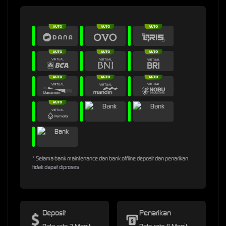
* Selama bank maintenance dan bank offline deposit dan penarikan
tidak dapat diproses
Deposit
Penarikan