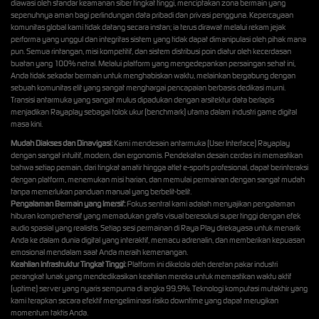
diawasi oleh standar keamanan siber tingkat tinggi, menciptakan zona bermain yang
sepenuhnya aman bagi perlindungan data pribadi dan privasi pengguna. Kepercayaan
komunitas global kami tidak datang secara instan; ia terus dirawat melalui rekam jejak
performa yang unggul dan integritas sistem yang tidak dapat dimanipulasi oleh pihak mana
pun. Semua rintangan, misi kompetitif, dan sistem distribusi poin diatur oleh kecerdasan
buatan yang 100% netral. Melalui platform yang mengedepankan persaingan sehat ini,
Anda tidak sekadar bermain untuk menghabiskan waktu, melainkan bergabung dengan
sebuah komunitas elit yang sangat menghargai pencapaian berbasis dedikasi murni.
Transisi antarmuka yang sangat mulus dipadukan dengan arsitektur data berlapis
menjadikan Rayaplay sebagai tolok ukur (benchmark) utama dalam industri game digital
masa kini.
Mudah Diakses dan Dinavigasi:
Kami mendesain antarmuka (User Interface) Rayaplay
dengan sangat intuitif, modern, dan ergonomis. Pendekatan desain cerdas ini memastikan
bahwa setiap pemain, dari tingkat amatir hingga atlet e-sports profesional, dapat berinteraksi
dengan platform, menemukan misi harian, dan memulai permainan dengan sangat mudah
tanpa memerlukan panduan manual yang berbelit-belit.
Pengalaman Bermain yang Imersif:
Fokus sentral kami adalah menyajikan pengalaman
hiburan komprehensif yang memadukan grafis visual beresolusi super tinggi dengan efek
audio spasial yang realistis. Setiap sesi permainan di Raya Play direkayasa untuk menarik
Anda ke dalam dunia digital yang interaktif, memacu adrenalin, dan memberikan kepuasan
emosional mendalam saat Anda meraih kemenangan.
Keahlian Infrastruktur Tingkat Tinggi:
Platform ini dikelola oleh deretan pakar industri
perangkat lunak yang mendedikasikan keahlian mereka untuk memastikan waktu aktif
(uptime) server yang nyaris sempurna di angka 99,9%. Teknologi komputasi mutakhir yang
kami terapkan secara efektif mengeliminasi risiko downtime yang dapat merugikan
momentum taktis Anda.