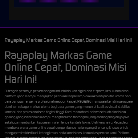
Rayaplay Markas Game Online Cepat, Dominasi Misi Hari Ini!
Rayaplay Markas Game
Online Cepat, Dominasi Misi
Hari Ini!
Di tengah pesatnya perkembangan industri hiburan digital dan e-sports, kebutuhan akan
platform yang mampu menyajikan performa tanpa kompromi menjadi prioritas utama bagi
para penggemar game profesional maupun kasual.
Rayaplay
memposisikan dirinya secara
dominan sebagai markas utama bagi para gamer yang menuntut kualitas visual, stabilitas
koneksi, dan profesionalisme tingkat tinggi. Kami memahami bahwa sebuah ekosistem
gaming yang ideal harus mampu menghadirkan tantangan yang merangsang daya pikir
sekaligus memberikan kepuasan instan tanpa kendala teknis. Oleh karena itu, Rayaplay
membuka arena game online cepat dengan bonus harian yang dirancang khusus untuk
mengapresiasi dedikasi, ketangkasan, serta konsistensi komunitas pemain kami. Platform
inovatif ini mengintegrasikan teknologi server berkecepatan tinggi yang memastikan setiap